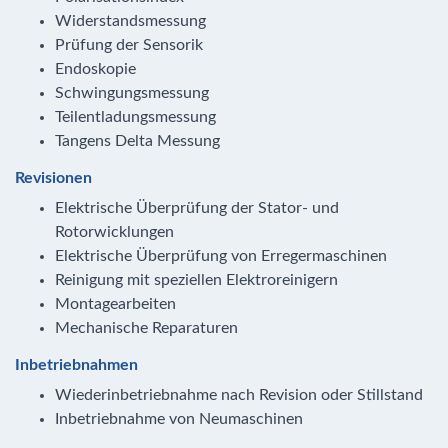
Widerstandsmessung
Prüfung der Sensorik
Endoskopie
Schwingungsmessung
Teilentladungsmessung
Tangens Delta Messung
Revisionen
Elektrische Überprüfung der Stator- und
Rotorwicklungen
Elektrische Überprüfung von Erregermaschinen
Reinigung mit speziellen Elektroreinigern
Montagearbeiten
Mechanische Reparaturen
Inbetriebnahmen
Wiederinbetriebnahme nach Revision oder Stillstand
Inbetriebnahme von Neumaschinen