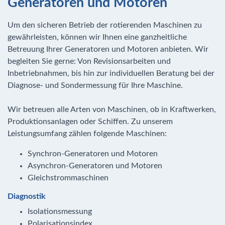
Generatoren und Motoren
Um den sicheren Betrieb der rotierenden Maschinen zu
gewährleisten, können wir Ihnen eine ganzheitliche
Betreuung Ihrer Generatoren und Motoren anbieten. Wir
begleiten Sie gerne: Von Revisionsarbeiten und
Inbetriebnahmen, bis hin zur individuellen Beratung bei der
Diagnose- und Sondermessung für Ihre Maschine.
© terekhov igor/ Shutterstock.com
Wir betreuen alle Arten von Maschinen, ob in Kraftwerken,
Produktionsanlagen oder Schiffen. Zu unserem
Leistungsumfang zählen folgende Maschinen:
Synchron-Generatoren und Motoren
Asynchron-Generatoren und Motoren
Gleichstrommaschinen
Diagnostik
Isolationsmessung
Polarisationsindex