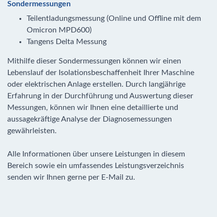
Sondermessungen
Teilentladungsmessung (Online und Offline mit dem
Omicron MPD600)
Tangens Delta Messung
Mithilfe dieser Sondermessungen können wir einen
Lebenslauf der Isolationsbeschaffenheit Ihrer Maschine
oder elektrischen Anlage erstellen. Durch langjährige
Erfahrung in der Durchführung und Auswertung dieser
Messungen, können wir Ihnen eine detaillierte und
aussagekräftige Analyse der Diagnosemessungen
gewährleisten.
Alle Informationen über unsere Leistungen in diesem
Bereich sowie ein umfassendes Leistungsverzeichnis
senden wir Ihnen gerne per E-Mail zu.